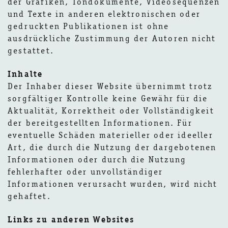
der Grafiken, Tondokumente, Videosequenzen
und Texte in anderen elektronischen oder
gedruckten Publikationen ist ohne
ausdrückliche Zustimmung der Autoren nicht
gestattet.
Inhalte
Der Inhaber dieser Website übernimmt trotz
sorgfältiger Kontrolle keine Gewähr für die
Aktualität, Korrektheit oder Vollständigkeit
der bereitgestellten Informationen. Für
eventuelle Schäden materieller oder ideeller
Art, die durch die Nutzung der dargebotenen
Informationen oder durch die Nutzung
fehlerhafter oder unvollständiger
Informationen verursacht wurden, wird nicht
gehaftet.
Links zu anderen Websites