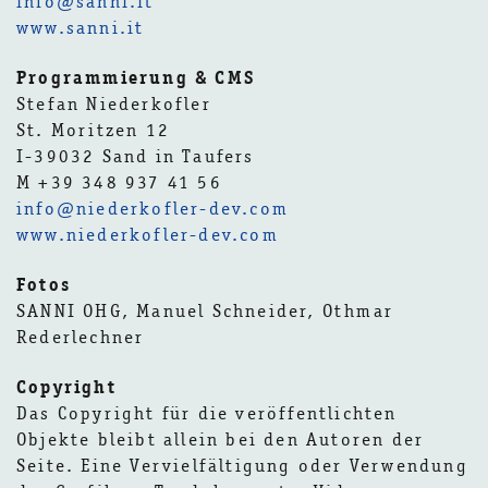
info@sanni.it
www.sanni.it
Programmierung & CMS
Stefan Niederkofler
St. Moritzen 12
I-39032 Sand in Taufers
M +39 348 937 41 56
info@niederkofler-dev.com
www.niederkofler-dev.com
Fotos
SANNI OHG, Manuel Schneider, Othmar
Rederlechner
Copyright
Das Copyright für die veröffentlichten
Objekte bleibt allein bei den Autoren der
Seite. Eine Vervielfältigung oder Verwendung