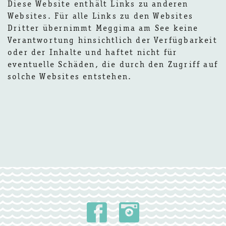
Diese Website enthält Links zu anderen
Websites. Für alle Links zu den Websites
Dritter übernimmt Meggima am See keine
Verantwortung hinsichtlich der Verfügbarkeit
oder der Inhalte und haftet nicht für
eventuelle Schäden, die durch den Zugriff auf
solche Websites entstehen.