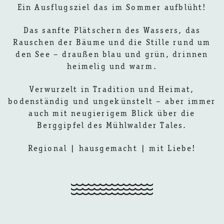
Ein Ausflugsziel das im Sommer aufblüht!
Das sanfte Plätschern des Wassers, das
Rauschen der Bäume und die Stille rund um
den See – draußen blau und grün, drinnen
heimelig und warm.
Verwurzelt in Tradition und Heimat,
bodenständig und ungekünstelt – aber immer
auch mit neugierigem Blick über die
Berggipfel des Mühlwalder Tales.
Regional | hausgemacht | mit Liebe!