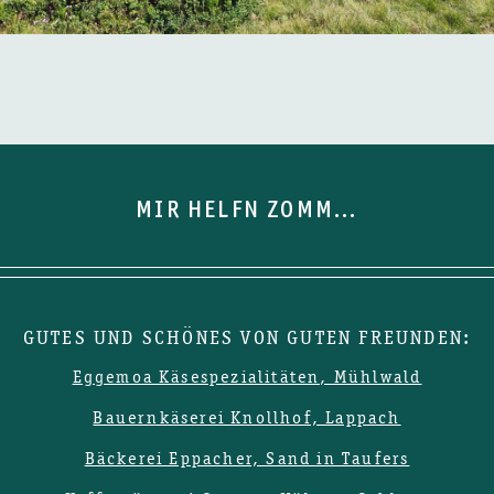
MIR HELFN ZOMM...
GUTES UND SCHÖNES VON GUTEN FREUNDEN:
Eggemoa Käsespezialitäten, Mühlwald
Bauernkäserei Knollhof, Lappach
Bäckerei Eppacher, Sand in Taufers