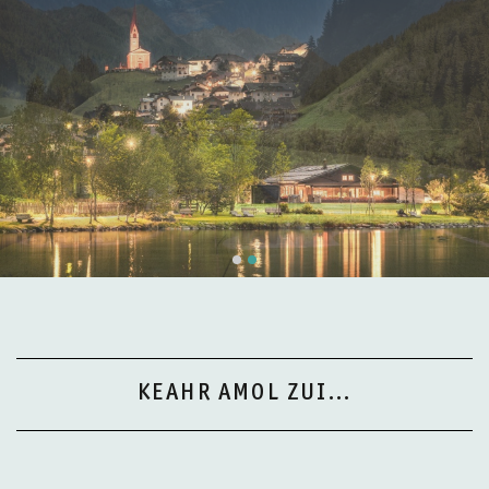
KEAHR AMOL ZUI...