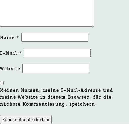
Name
*
E-Mail
*
Website
Meinen Namen, meine E-Mail-Adresse und
meine Website in diesem Browser, für die
nächste Kommentierung, speichern.