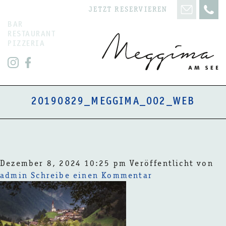
JETZT RESERVIEREN
BAR
RESTAURANT
PIZZERIA
20190829_MEGGIMA_002_WEB
Dezember 8, 2024 10:25 pm
Veröffentlicht von
admin
Schreibe einen Kommentar