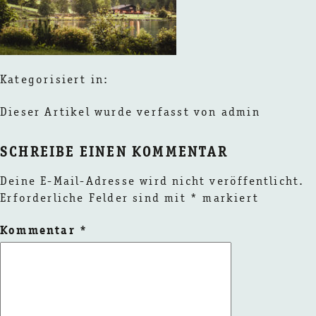
Kategorisiert in:
Dieser Artikel wurde verfasst von admin
SCHREIBE EINEN KOMMENTAR
Deine E-Mail-Adresse wird nicht veröffentlicht.
Erforderliche Felder sind mit
*
markiert
Kommentar
*